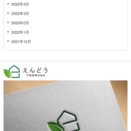
2022年4月
2022年3月
2022年2月
2022年1月
2021年12月