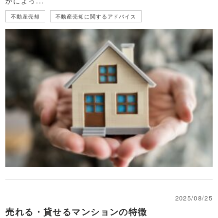
かによっ...
不動産売却
不動産売却に関するアドバイス
2025/08/25
売れる・貸せるマンションの特徴