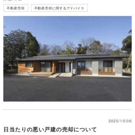
不動産売却
不動産売却に関するアドバイス
2025/10/06
日当たりの悪い戸建の売却について