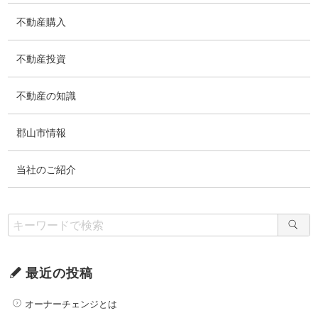
不動産購入
不動産投資
不動産の知識
郡山市情報
当社のご紹介
最近の投稿
オーナーチェンジとは