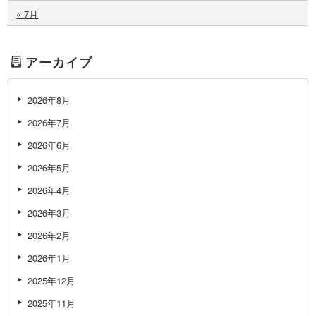
« 7月
アーカイブ
2026年8月
2026年7月
2026年6月
2026年5月
2026年4月
2026年3月
2026年2月
2026年1月
2025年12月
2025年11月