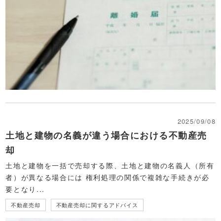
2025/09/08
土地と建物の名義が違う場合における不動産売
却
土地と建物を一括で売却する際、土地と建物の名義人（所有
者）が異なる場合には 権利処理の関係で複雑な手続きが必
要となり...
不動産売却
不動産売却に関するアドバイス