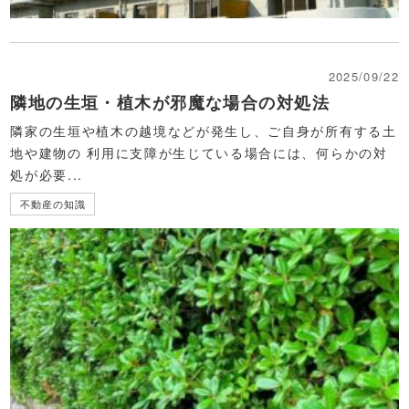
2025/09/22
隣地の生垣・植木が邪魔な場合の対処法
隣家の生垣や植木の越境などが発生し、ご自身が所有する土
地や建物の 利用に支障が生じている場合には、何らかの対
処が必要...
不動産の知識