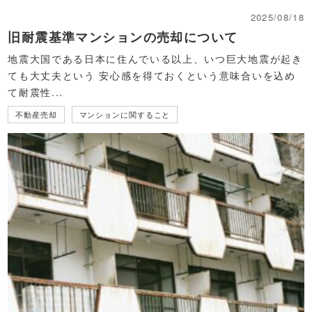
2025/08/18
旧耐震基準マンションの売却について
地震大国である日本に住んでいる以上、いつ巨大地震が起き
ても大丈夫という 安心感を得ておくという意味合いを込め
て耐震性...
不動産売却
マンションに関すること