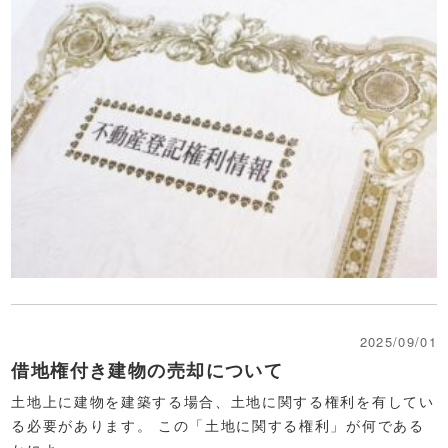
2025/09/01
借地権付き建物の売却について
土地上に建物を建築する場合、土地に関する権利を有してい
る必要があります。 この「土地に関する権利」が何である