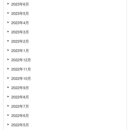
2023年6月
2023年5月
2023年4月
2023年3月
2023年2月
2023年1月
2022年12月
2022年11月
2022年10月
2022年9月
2022年8月
2022年7月
2022年6月
2022年5月