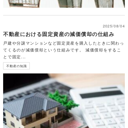
2025/08/04
不動産における固定資産の減価償却の仕組み
戸建や分譲マンションなど固定資産を購入したときに関わっ
てくるのが減価償却という仕組みです。 減価償却をするこ
とで固定...
不動産の知識