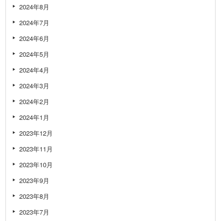
2024年8月
2024年7月
2024年6月
2024年5月
2024年4月
2024年3月
2024年2月
2024年1月
2023年12月
2023年11月
2023年10月
2023年9月
2023年8月
2023年7月