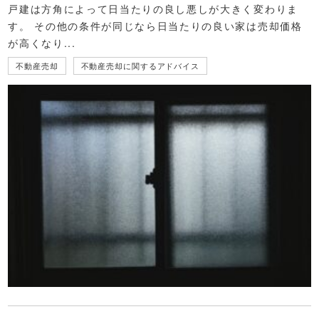
戸建は方角によって日当たりの良し悪しが大きく変わりま
す。 その他の条件が同じなら日当たりの良い家は売却価格
が高くなり...
不動産売却
不動産売却に関するアドバイス