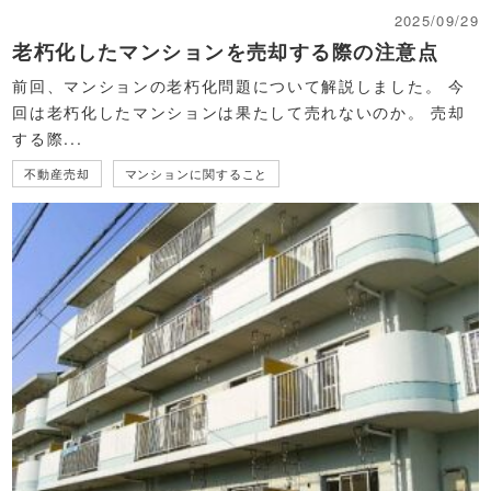
2025/09/29
老朽化したマンションを売却する際の注意点
前回、マンションの老朽化問題について解説しました。 今
回は老朽化したマンションは果たして売れないのか。 売却
する際...
不動産売却
マンションに関すること