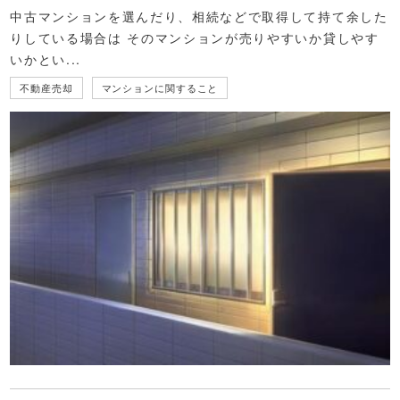
中古マンションを選んだり、相続などで取得して持て余した
りしている場合は そのマンションが売りやすいか貸しやす
いかとい...
不動産売却
マンションに関すること