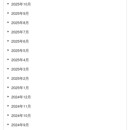
2025年10月
2025年9月
2025年8月
2025年7月
2025年6月
2025年5月
2025年4月
2025年3月
2025年2月
2025年1月
2024年12月
2024年11月
2024年10月
2024年9月