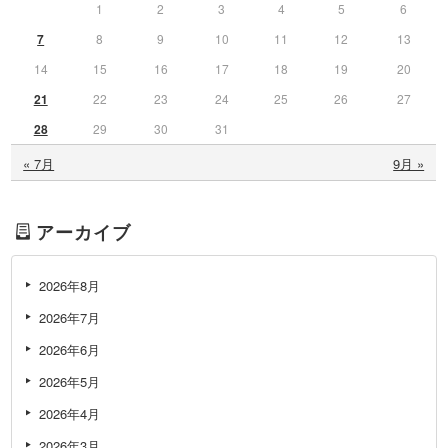
1
2
3
4
5
6
7
8
9
10
11
12
13
14
15
16
17
18
19
20
21
22
23
24
25
26
27
28
29
30
31
« 7月
9月 »
アーカイブ
2026年8月
2026年7月
2026年6月
2026年5月
2026年4月
2026年3月