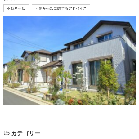
不動産売却
不動産売却に関するアドバイス
カテゴリー