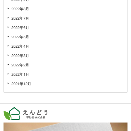
2022年8月
2022年7月
2022年6月
2022年5月
2022年4月
2022年3月
2022年2月
2022年1月
2021年12月