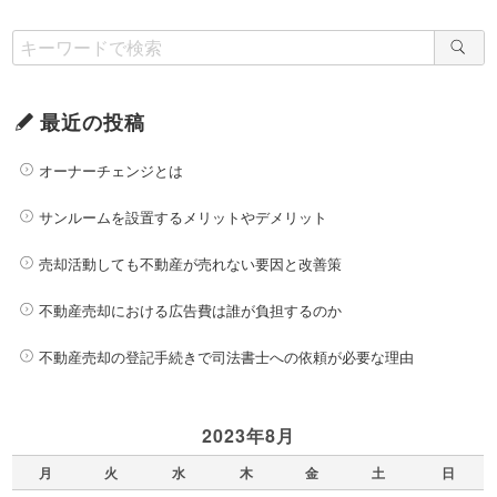
最近の投稿
オーナーチェンジとは
サンルームを設置するメリットやデメリット
売却活動しても不動産が売れない要因と改善策
不動産売却における広告費は誰が負担するのか
不動産売却の登記手続きで司法書士への依頼が必要な理由
2023年8月
月
火
水
木
金
土
日