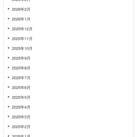
2026年2月
2026年1月
2025年12月
2025年11月
2025年10月
2025年9月
2025年8月
2025年7月
2025年6月
2025年5月
2025年4月
2025年3月
2025年2月
2025年1月