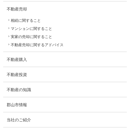
不動産売却
相続に関すること
マンションに関すること
実家の売却に関すること
不動産売却に関するアドバイス
不動産購入
不動産投資
不動産の知識
郡山市情報
当社のご紹介