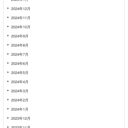
2024年12月
2024年11月
2024年10月
2024年9月
2024年8月
2024年7月
2024年6月
2024年5月
2024年4月
2024年3月
2024年2月
2024年1月
2023年12月
2023年11月