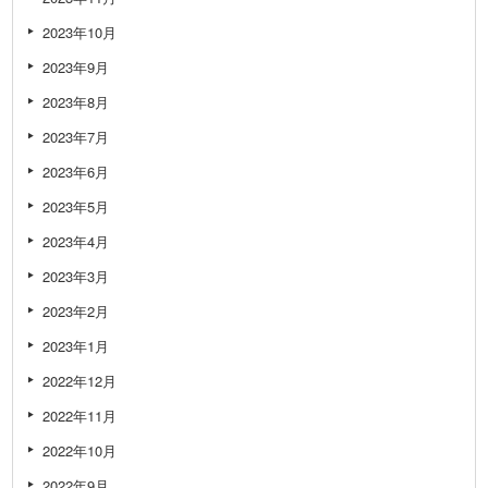
2023年10月
2023年9月
2023年8月
2023年7月
2023年6月
2023年5月
2023年4月
2023年3月
2023年2月
2023年1月
2022年12月
2022年11月
2022年10月
2022年9月