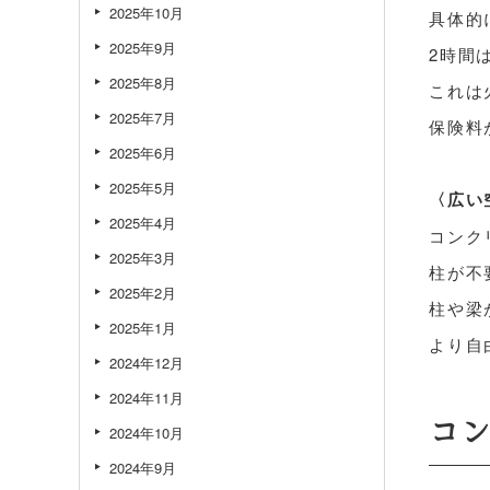
2025年10月
具体的
2025年9月
2時間
2025年8月
これは
2025年7月
保険料
2025年6月
2025年5月
〈広い
2025年4月
コンク
2025年3月
柱が不
2025年2月
柱や梁
2025年1月
より自
2024年12月
2024年11月
コ
2024年10月
2024年9月