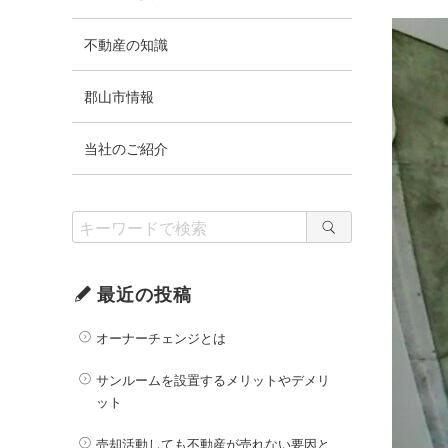
不動産の知識
郡山市情報
当社のご紹介
最近の投稿
オーナーチェンジとは
サンルームを設置するメリットやデメリ
ット
売却活動しても不動産が売れない要因と