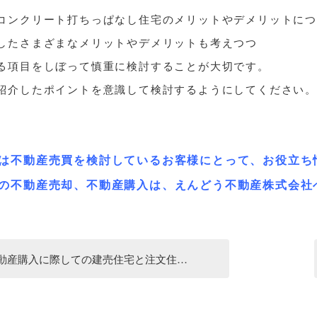
コンクリート打ちっぱなし住宅のメリットやデメリットにつ
したさまざまなメリットやデメリットも考えつつ
る項目をしぼって慎重に検討することが大切です。
紹介したポイントを意識して検討するようにしてください
は不動産売買を検討しているお客様にとって、お役立ち
の不動産売却、不動産購入は、えんどう不動産株式会社
動産購入に際しての建売住宅と注文住…