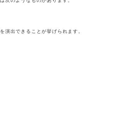
感を演出できることが挙げられます。