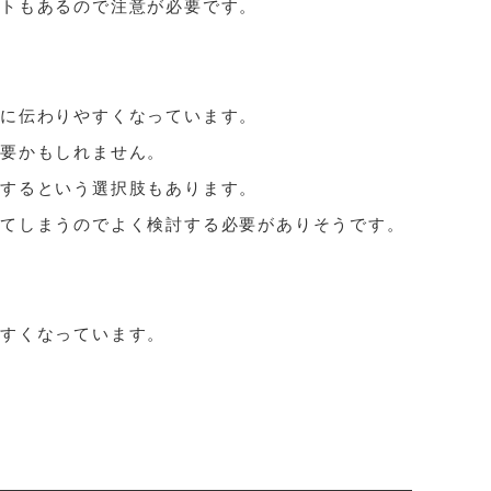
ットもあるので注意が必要です。
内に伝わりやすくなっています。
必要かもしれません。
をするという選択肢もあります。
れてしまうのでよく検討する必要がありそうです。
やすくなっています。