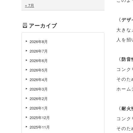
« 7月
〈デザ
アーカイブ
大きな
人を招
2026年8月
2026年7月
〈防音
2026年6月
コンク
2026年5月
そのた
2026年4月
ホーム
2026年3月
2026年2月
2026年1月
〈耐火
2025年12月
コンク
2025年11月
そのた