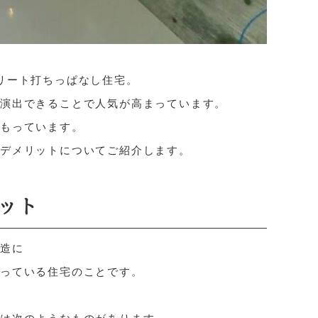
リート打ちっぱなし住宅。
を演出できることで人気が高まっています。
をもっています。
やデメリットについてご紹介します。
ット
構造に
なっている住宅のことです。
には次のようなものがあります。