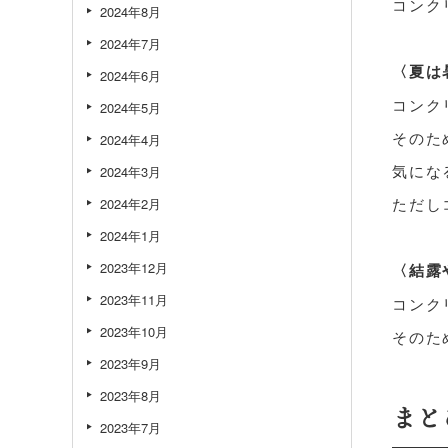
コンク
2024年8月
2024年7月
〈夏は
2024年6月
コンク
2024年5月
そのた
2024年4月
気にな
2024年3月
ただし
2024年2月
2024年1月
2023年12月
〈結露
2023年11月
コンク
2023年10月
そのた
2023年9月
2023年8月
まと
2023年7月