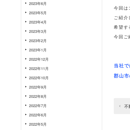
2023年6月
今回は
2023年5月
ご紹介
2023年4月
希望す
2023年3月
今回ご
2023年2月
2023年1月
2022年12月
当社で
2022年11月
郡山市
2022年10月
2022年9月
2022年8月
2022年7月
不
2022年6月
2022年5月