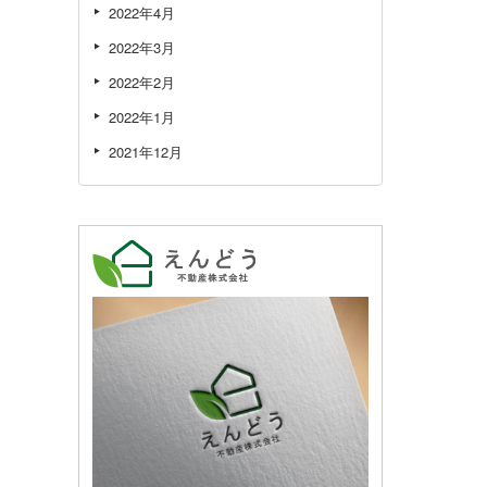
2022年4月
2022年3月
2022年2月
2022年1月
2021年12月