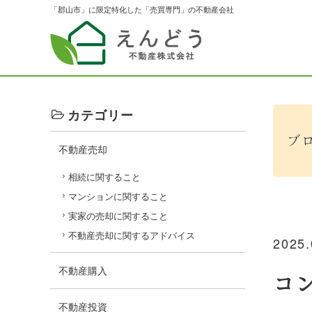
「郡山市」に限定特化した「売買専門」の不動産会社
カテゴリー
ブ
不動産売却
相続に関すること
マンションに関すること
実家の売却に関すること
不動産売却に関するアドバイス
2025.
不動産購入
コ
不動産投資